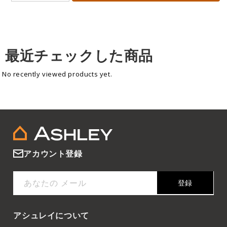
最近チェックした商品
No recently viewed products yet.
アカウント登録
あなたの メール
登録
アシュレイについて