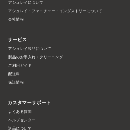
アシュレイについて
アシュレイ・ファニチャー・インダストリーについて
会社情報
サービス
アシュレイ製品について
製品のお手入れ・クリーニング
ご利用ガイド
配送料
保証情報
カスタマーサポート
よくある質問
ヘルプセンター
返品について