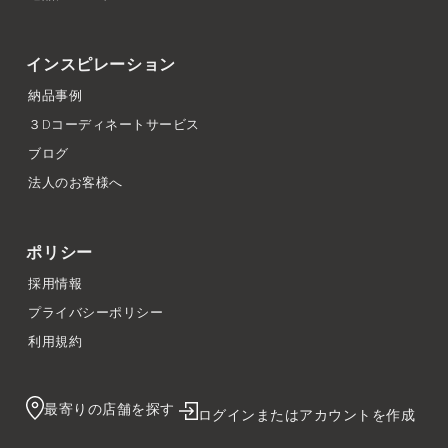
インスピレーション
納品事例
３Dコーディネートサービス
ブログ
法人のお客様へ
ポリシー
採用情報
プライバシーポリシー
利用規約
最寄りの店舗を探す
ログインまたはアカウントを作成