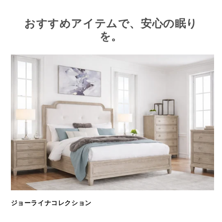
おすすめアイテムで、安心の眠り
を。
ジョーライナコレクション