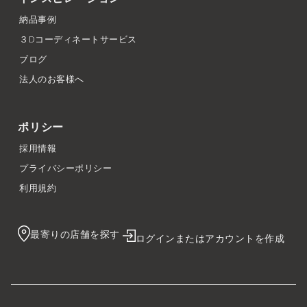
納品事例
３Dコーディネートサービス
ブログ
法人のお客様へ
ポリシー
採用情報
プライバシーポリシー
利用規約
最寄りの店舗を探す
ログインまたはアカウントを作成