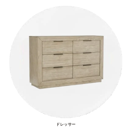
ドレッサー