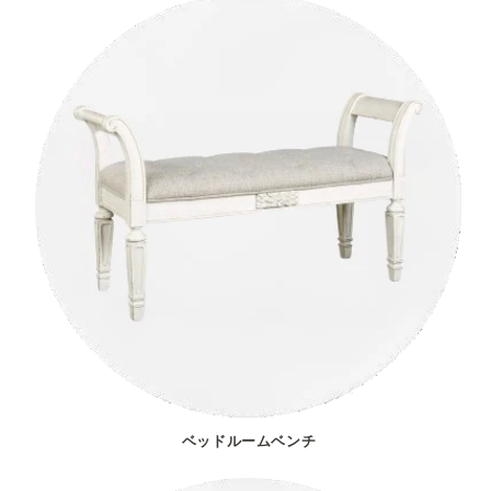
ベッドルームベンチ