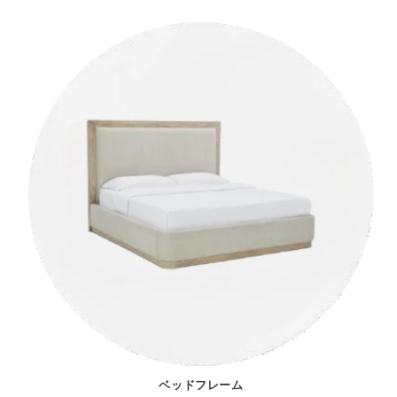
ベッドフレーム