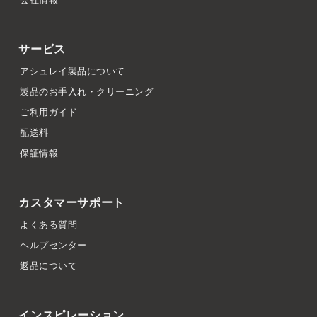
サービス
アシュレイ製品について
製品のお手入れ・クリーニング
ご利用ガイド
配送料
保証情報
カスタマーサポート
よくある質問
ヘルプセンター
返品について
インスピレーション