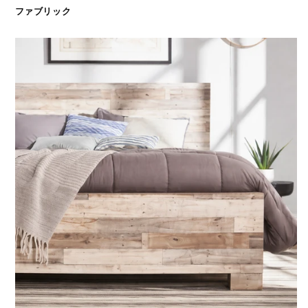
ファブリック