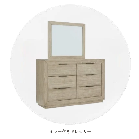
ミラー付きドレッサー