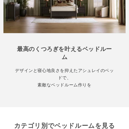
最高のくつろぎを叶えるベッドルー
ム
デザインと寝心地良さを抑えたアシュレイのベッ
ドで、
素敵なベッドルーム作りを
カテゴリ別でベッドルームを見る