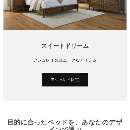
スイートドリーム
アシュレイのユニークなアイテム
アシュレイ限定
目的に合ったベッドを、あなたのデザ
インで選ぶ