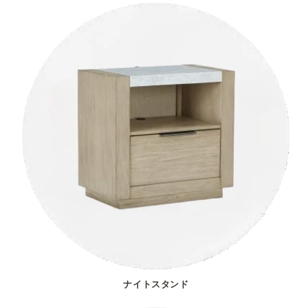
ナイトスタンド