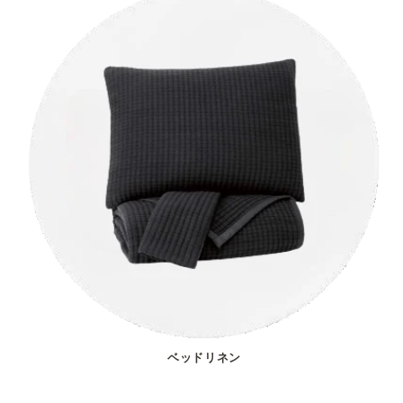
ベッドリネン