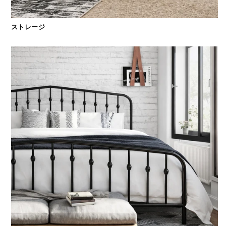
ストレージ