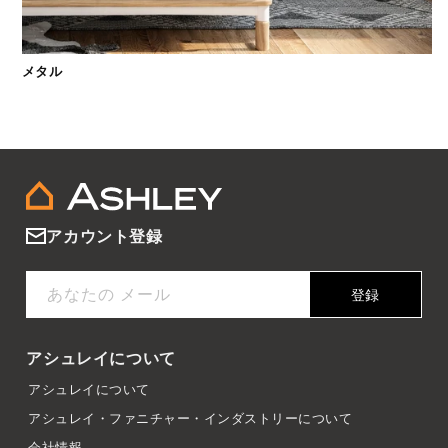
メタル
アカウント登録
あなたの メール
登録
アシュレイについて
アシュレイについて
アシュレイ・ファニチャー・インダストリーについて
会社情報