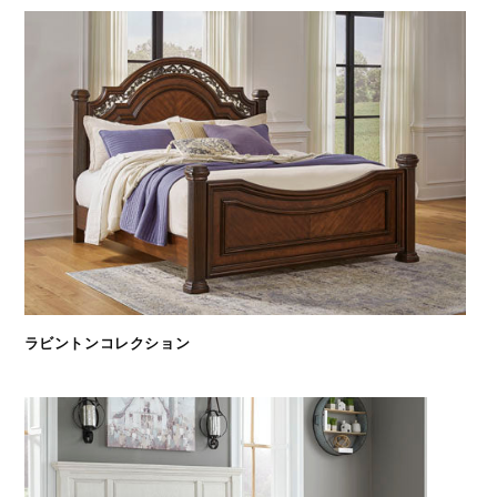
ラビントンコレクション