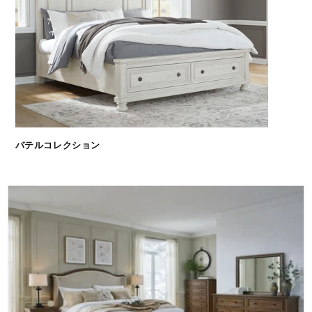
バテルコレクション