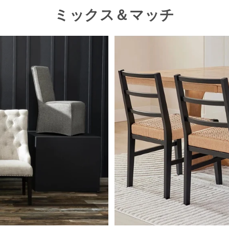
ミックス＆マッチ