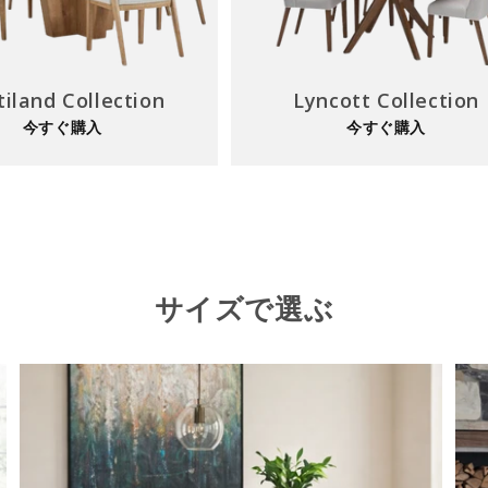
tiland Collection
Lyncott Collection
今すぐ購入
今すぐ購入
サイズで選ぶ