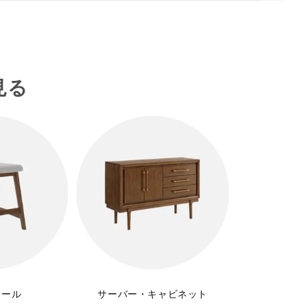
見る
ツール
サーバー・キャビネット