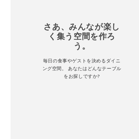
さあ、みんなが楽し
く集う空間を作ろ
う。
毎日の食事やゲストを決めるダイニ
ング空間。 あなたはどんなテーブル
をお探しですか?