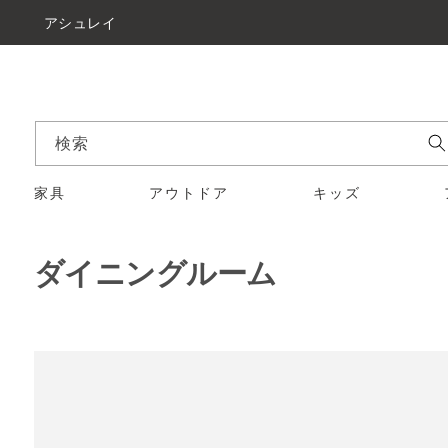
アシュレイ
検索
家具
アウトドア
キッズ
ダイニングルーム