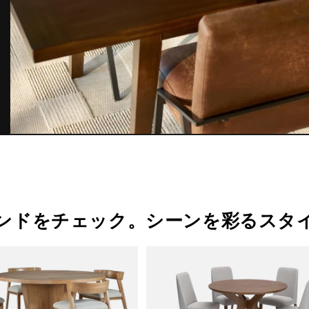
ンドをチェック。シーンを彩るスタ