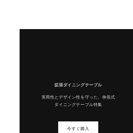
拡張ダイニングテーブル
実用性とデザイン性を守った、伸長式
ダイニングテーブル特集
今すぐ購入