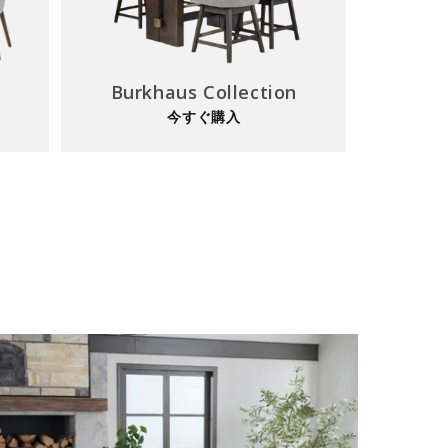
Burkhaus Collection
今すぐ購入