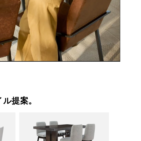
イル提案。