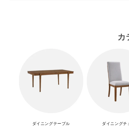
カ
ダイニングテーブル
ダイニングチ