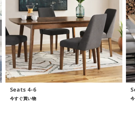
Seats 4-6
S
今すぐ買い物
今