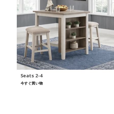
Seats 2-4
今すぐ買い物