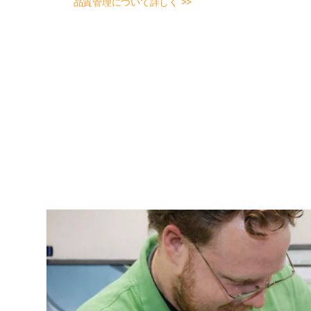
品質管理について詳しく >>