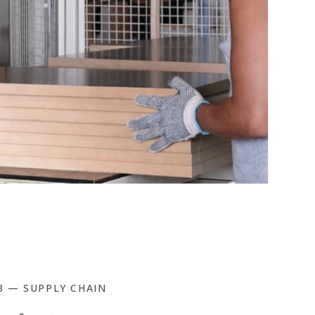
3 — SUPPLY CHAIN