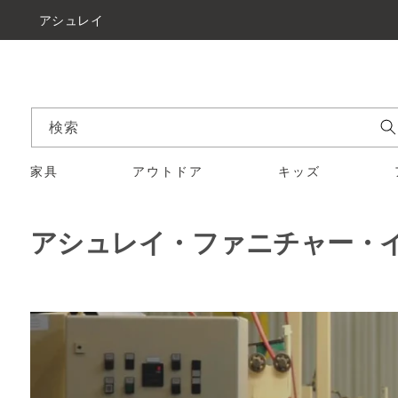
アシュレイ
検索
家具
アウトドア
キッズ
アシュレイ・ファニチャー・