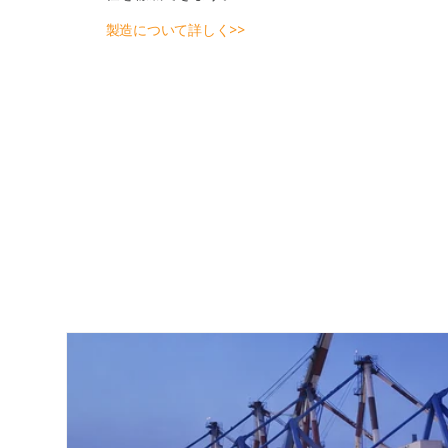
製造について詳しく>>