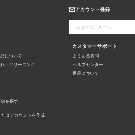
アカウント登録
あなたの メール
カスタマーサポート
製品について
よくある質問
入れ・クリーニング
ヘルプセンター
ド
返品について
店舗を探す
またはアカウントを作成