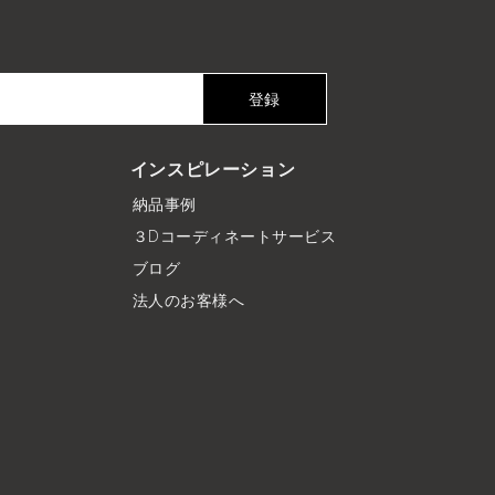
登録
インスピレーション
納品事例
３Dコーディネートサービス
ブログ
法人のお客様へ