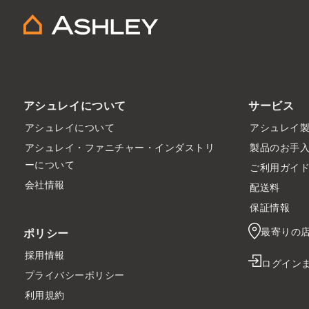
アシュレイについて
サービス
アシュレイについて
アシュレイ
アシュレイ・ファニチャー・インダストリ
製品のお手
ーについて
ご利用ガイ
会社情報
配送料
保証情報
最寄りの
ポリシー
採用情報
ログイン
プライバシーポリシー
利用規約