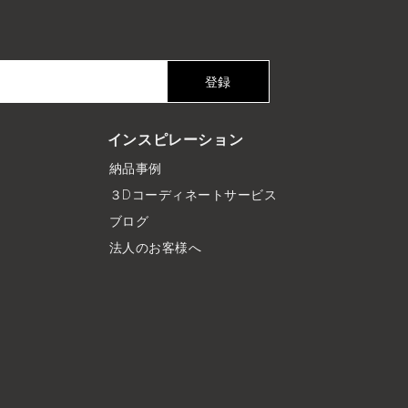
登録
インスピレーション
納品事例
３Dコーディネートサービス
ブログ
法人のお客様へ