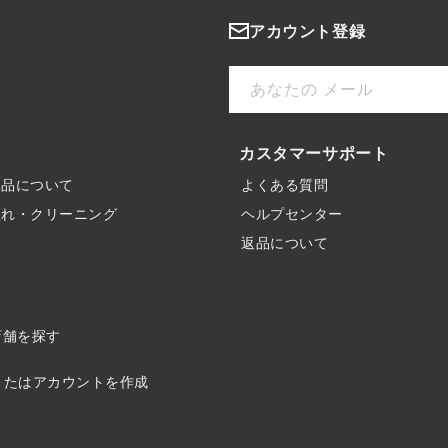
アカウント登録
あなたの メール
カスタマーサポート
製品について
よくある質問
入れ・クリーニング
ヘルプセンター
ド
返品について
店舗を探す
またはアカウントを作成