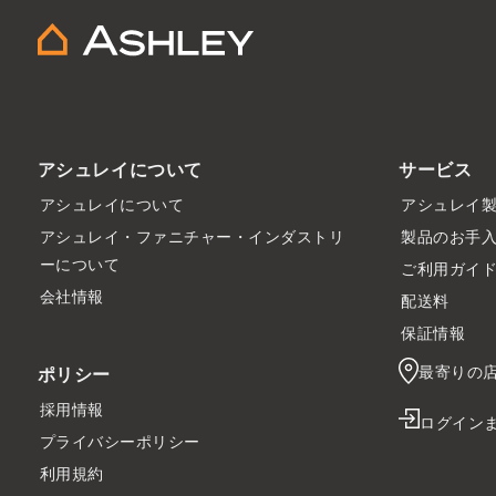
アシュレイについて
サービス
アシュレイについて
アシュレイ
アシュレイ・ファニチャー・インダストリ
製品のお手
ーについて
ご利用ガイ
会社情報
配送料
保証情報
最寄りの
ポリシー
採用情報
ログイン
プライバシーポリシー
利用規約