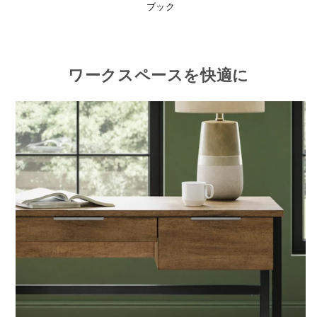
ブック
ワークスペースを快適に