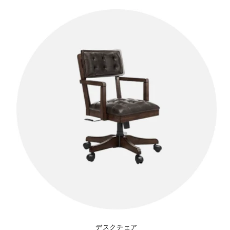
デスクチェア