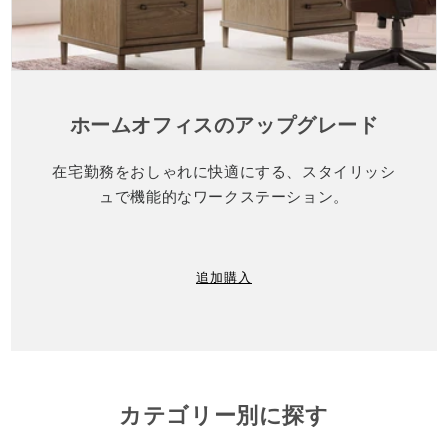
ホームオフィスのアップグレード
在宅勤務をおしゃれに快適にする、スタイリッシ
ュで機能的なワークステーション。
追加購入
カテゴリー別に探す