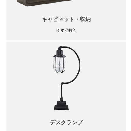
キャビネット・収納
今すぐ購入
デスクランプ