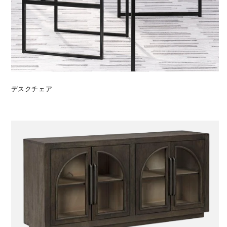
デスクチェア