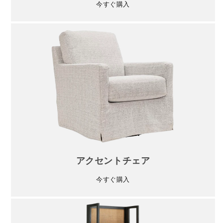
今すぐ購入
アクセントチェア
今すぐ購入