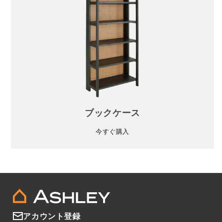
ブックケース
今すぐ購入
アカウント登録