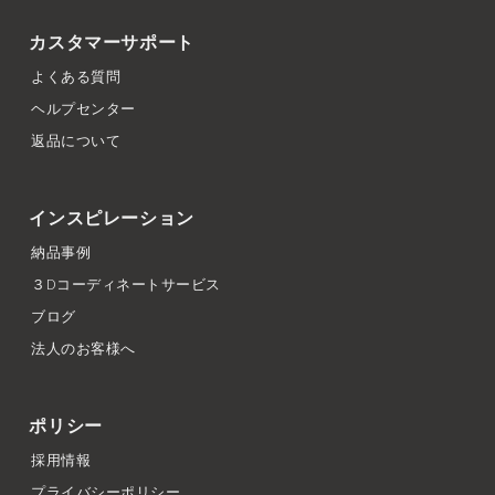
カスタマーサポート
よくある質問
ヘルプセンター
返品について
インスピレーション
納品事例
３Dコーディネートサービス
ブログ
法人のお客様へ
ポリシー
採用情報
プライバシーポリシー