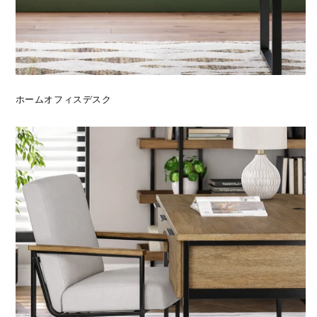
ホームオフィスデスク