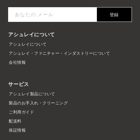
あなたの メール
登録
アシュレイについて
アシュレイについて
アシュレイ・ファニチャー・インダストリーについて
会社情報
サービス
アシュレイ製品について
製品のお手入れ・クリーニング
ご利用ガイド
配送料
保証情報