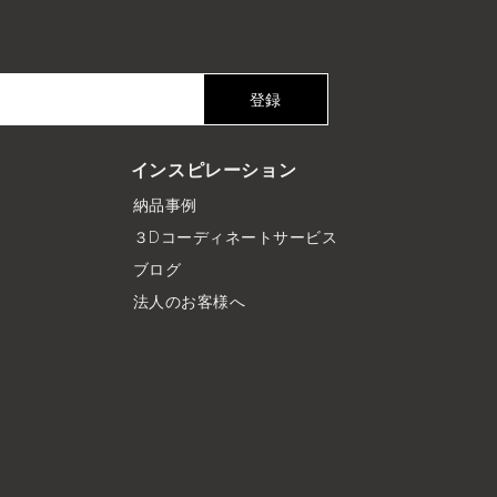
登録
インスピレーション
納品事例
３Dコーディネートサービス
ブログ
法人のお客様へ