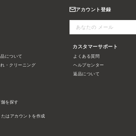
アカウント登録
あなたの メール
カスタマーサポート
製品について
よくある質問
入れ・クリーニング
ヘルプセンター
ド
返品について
店舗を探す
またはアカウントを作成