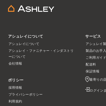
アシュレイについて
サービス
アシュレイについて
アシュレイ
アシュレイ・ファニチャー・インダストリ
製品のお手
ーについて
ご利用ガイ
会社情報
配送料
保証情報
最寄りの
ポリシー
採用情報
ログイン
プライバシーポリシー
利用規約