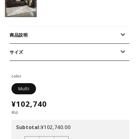
商品説明
サイズ
color
Multi
¥102,740
税込
Subtotal:
¥102,740.00