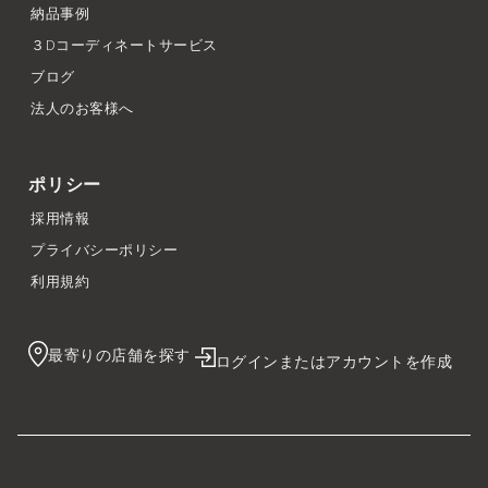
納品事例
３Dコーディネートサービス
ブログ
法人のお客様へ
ポリシー
採用情報
プライバシーポリシー
利用規約
最寄りの店舗を探す
ログインまたはアカウントを作成