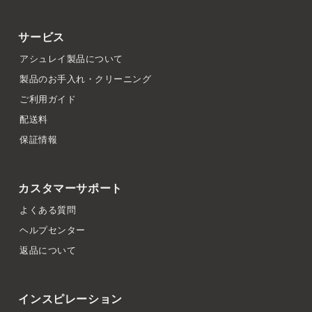
サービス
アシュレイ製品について
製品のお手入れ・クリーニング
ご利用ガイド
配送料
保証情報
カスタマーサポート
よくある質問
ヘルプセンター
返品について
インスピレーション