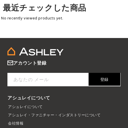
最近チェックした商品
No recently viewed products yet.
アカウント登録
あなたの メール
登録
アシュレイについて
アシュレイについて
アシュレイ・ファニチャー・インダストリーについて
会社情報