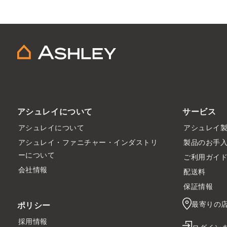
アシュレイについて
サービス
アシュレイについて
アシュレイ
アシュレイ・ファニチャー・インダストリ
製品のお手
ーについて
ご利用ガイ
会社情報
配送料
保証情報
最寄りの
ポリシー
採用情報