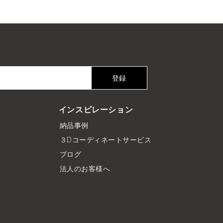
登録
インスピレーション
納品事例
３Dコーディネートサービス
ブログ
法人のお客様へ