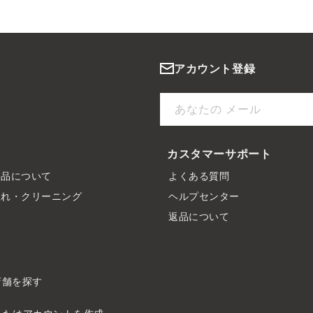
アカウント登録
あなたの メール
カスタマーサポート
製品について
よくある質問
入れ・クリーニング
ヘルプセンター
ド
返品について
店舗を探す