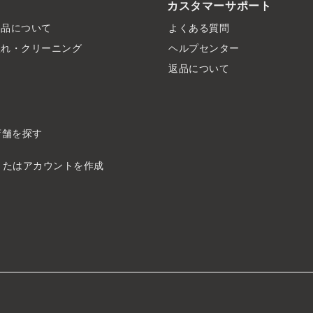
カスタマーサポート
製品について
よくある質問
入れ・クリーニング
ヘルプセンター
ド
返品について
店舗を探す
またはアカウントを作成