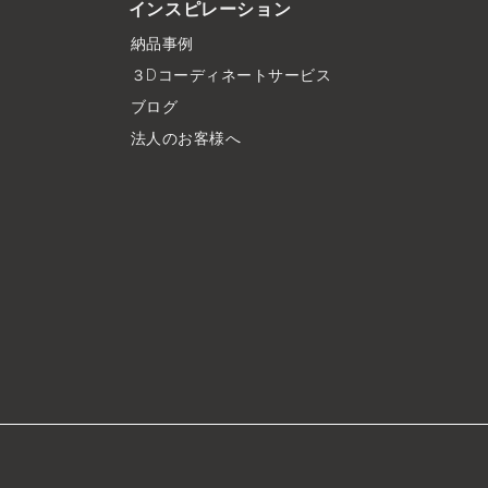
インスピレーション
納品事例
３Dコーディネートサービス
ブログ
法人のお客様へ