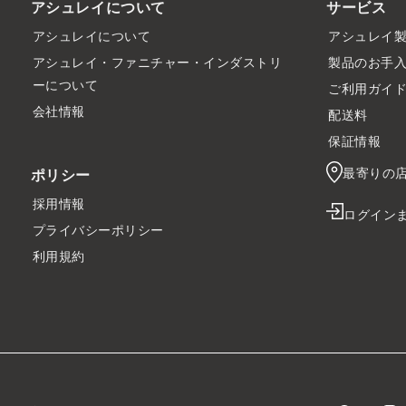
アシュレイについて
サービス
アシュレイについて
アシュレイ
アシュレイ・ファニチャー・インダストリ
製品のお手
ーについて
ご利用ガイ
会社情報
配送料
保証情報
最寄りの
ポリシー
採用情報
ログイン
プライバシーポリシー
利用規約