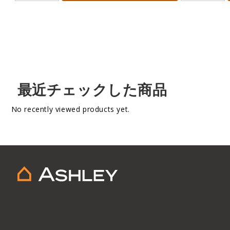
最近チェックした商品
No recently viewed products yet.