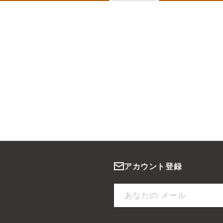
アカウント登録
あなたの メール