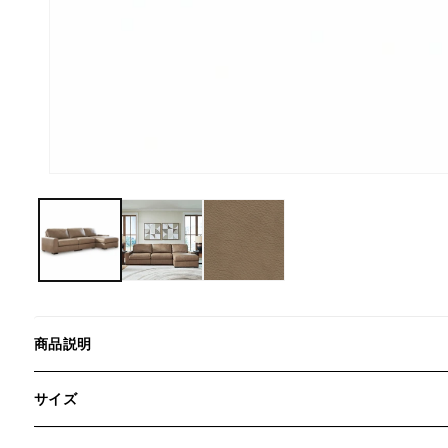
商品説明
サイズ