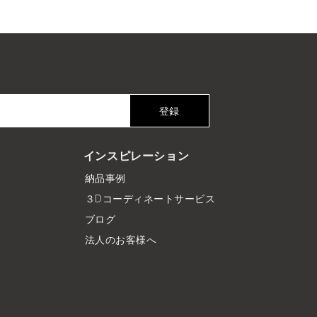
登録
インスピレーション
納品事例
３Dコーディネートサービス
ブログ
法人のお客様へ