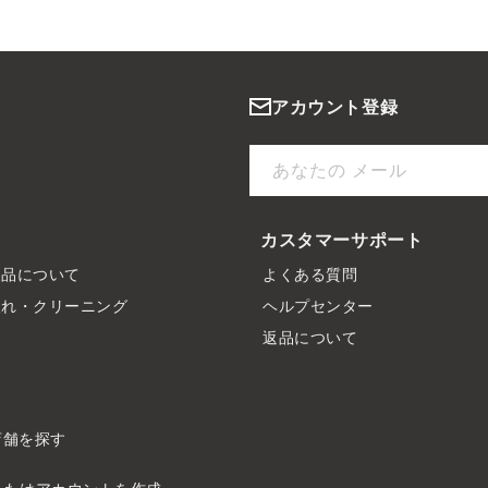
アカウント登録
あなたの メール
カスタマーサポート
製品について
よくある質問
入れ・クリーニング
ヘルプセンター
ド
返品について
店舗を探す