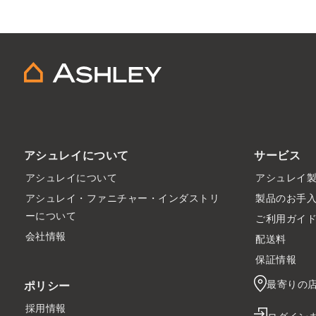
アシュレイについて
サービス
アシュレイについて
アシュレイ
アシュレイ・ファニチャー・インダストリ
製品のお手
ーについて
ご利用ガイ
会社情報
配送料
保証情報
最寄りの
ポリシー
採用情報