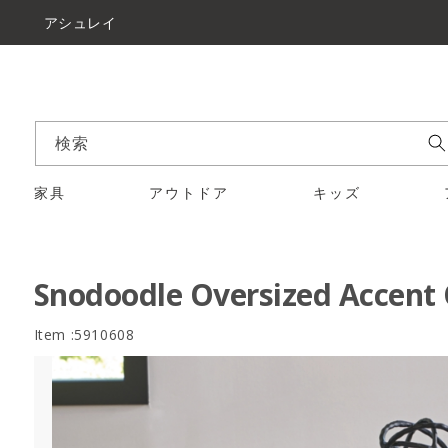
アシュレイ
検索
家具
アウトドア
キッズ
Snodoodle Oversized Accent
Item :5910608