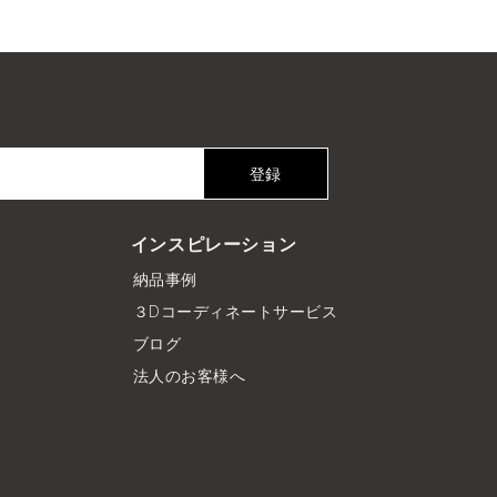
登録
インスピレーション
納品事例
３Dコーディネートサービス
ブログ
法人のお客様へ