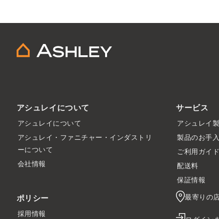
アシュレイについて
サービス
アシュレイについて
アシュレイ
アシュレイ・ファニチャー・インダストリ
製品のお手
ーについて
ご利用ガイ
会社情報
配送料
保証情報
最寄りの
ポリシー
採用情報