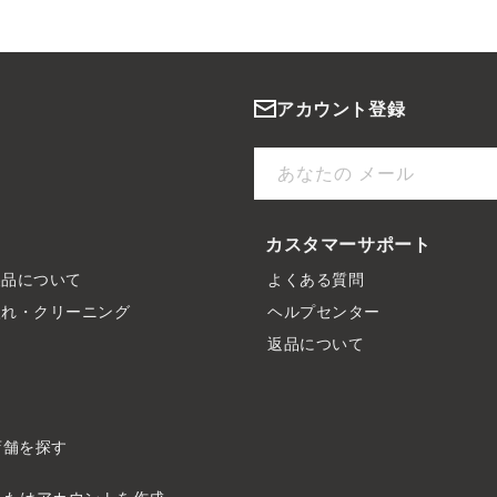
アカウント登録
あなたの メール
カスタマーサポート
製品について
よくある質問
入れ・クリーニング
ヘルプセンター
ド
返品について
店舗を探す