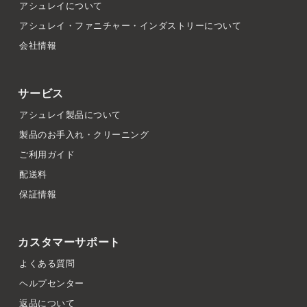
アシュレイについて
アシュレイ・ファニチャー・インダストリーについて
会社情報
サービス
アシュレイ製品について
製品のお手入れ・クリーニング
ご利用ガイド
配送料
保証情報
カスタマーサポート
よくある質問
ヘルプセンター
返品について