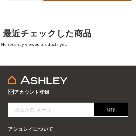
最近チェックした商品
No recently viewed products yet.
アカウント登録
あなたの メール
登録
アシュレイについて