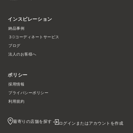
インスピレーション
納品事例
３Dコーディネートサービス
ブログ
法人のお客様へ
ポリシー
採用情報
プライバシーポリシー
利用規約
最寄りの店舗を探す
ログインまたはアカウントを作成