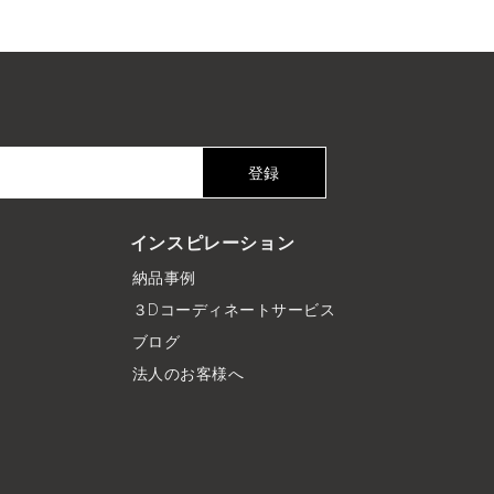
登録
インスピレーション
納品事例
３Dコーディネートサービス
ブログ
法人のお客様へ