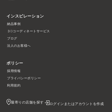
インスピレーション
納品事例
３Dコーディネートサービス
ブログ
法人のお客様へ
ポリシー
採用情報
プライバシーポリシー
利用規約
最寄りの店舗を探す
ログインまたはアカウントを作成