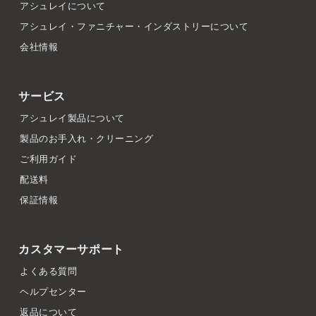
アシュレイについて
アシュレイ・ファニチャー・インダストリーについて
会社情報
サービス
アシュレイ製品について
製品のお手入れ・クリーニング
ご利用ガイド
配送料
保証情報
カスタマーサポート
よくある質問
ヘルプセンター
返品について