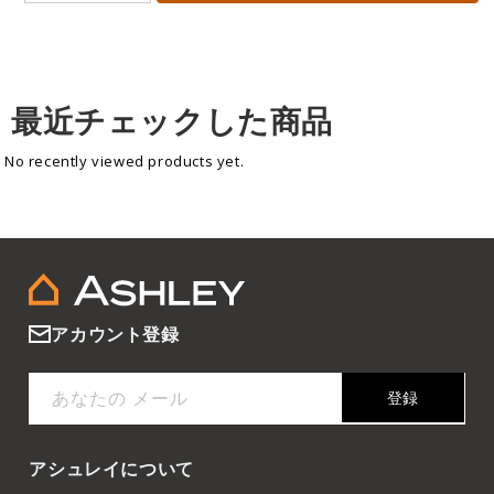
最近チェックした商品
No recently viewed products yet.
アカウント登録
あなたの メール
登録
アシュレイについて