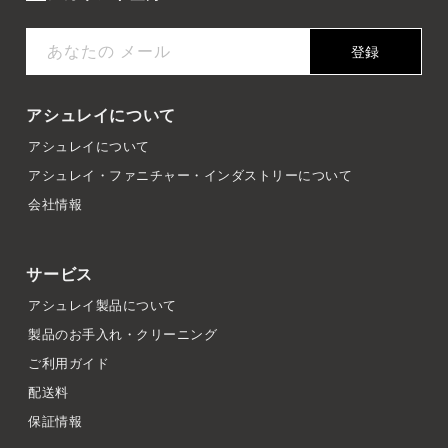
あなたの メール
登録
アシュレイについて
アシュレイについて
アシュレイ・ファニチャー・インダストリーについて
会社情報
サービス
アシュレイ製品について
製品のお手入れ・クリーニング
ご利用ガイド
配送料
保証情報