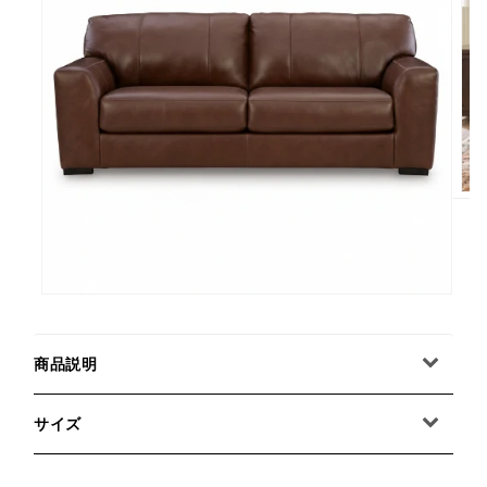
商品説明
サイズ