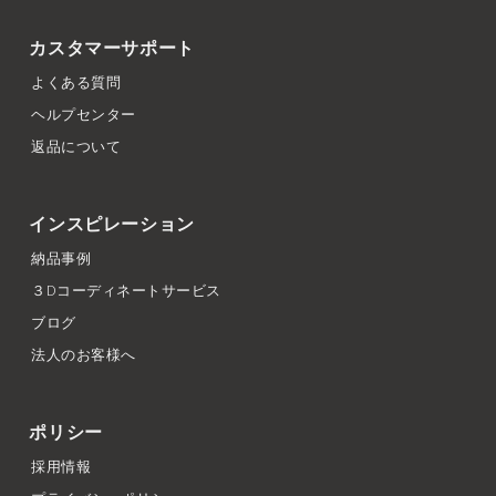
カスタマーサポート
よくある質問
ヘルプセンター
返品について
インスピレーション
納品事例
３Dコーディネートサービス
ブログ
法人のお客様へ
ポリシー
採用情報