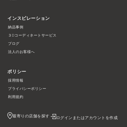
インスピレーション
納品事例
３Dコーディネートサービス
ブログ
法人のお客様へ
ポリシー
採用情報
プライバシーポリシー
利用規約
最寄りの店舗を探す
ログインまたはアカウントを作成