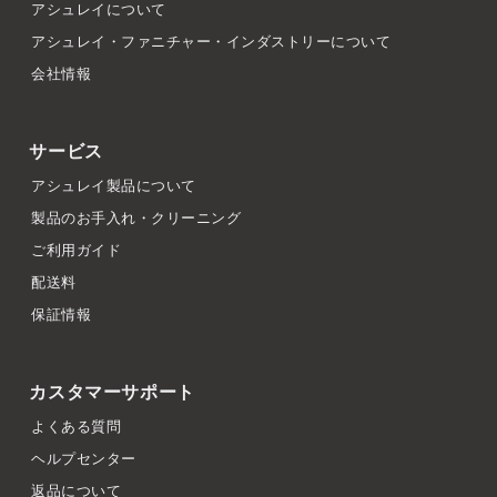
アシュレイについて
アシュレイ・ファニチャー・インダストリーについて
会社情報
サービス
アシュレイ製品について
製品のお手入れ・クリーニング
ご利用ガイド
配送料
保証情報
カスタマーサポート
よくある質問
ヘルプセンター
返品について