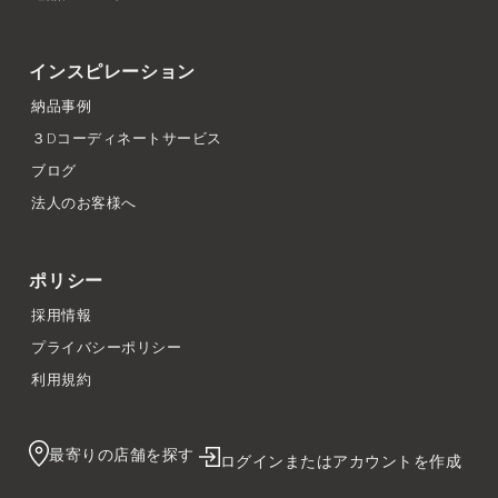
インスピレーション
納品事例
３Dコーディネートサービス
ブログ
法人のお客様へ
ポリシー
採用情報
プライバシーポリシー
利用規約
最寄りの店舗を探す
ログインまたはアカウントを作成