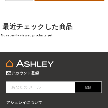
最近チェックした商品
No recently viewed products yet.
アカウント登録
あなたの メール
登録
アシュレイについて