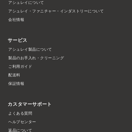
アシュレイについて
アシュレイ・ファニチャー・インダストリーについて
会社情報
サービス
アシュレイ製品について
製品のお手入れ・クリーニング
ご利用ガイド
配送料
保証情報
カスタマーサポート
よくある質問
ヘルプセンター
返品について