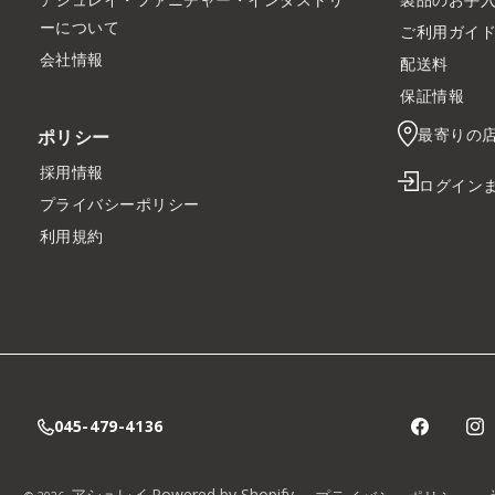
ーについて
ご利用ガイ
会社情報
配送料
保証情報
最寄りの
ポリシー
採用情報
ログイン
プライバシーポリシー
利用規約
045-479-4136
アシュレイ
Powered by Shopify