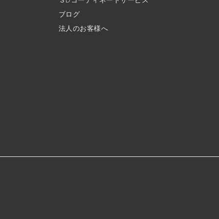
ブログ
法人のお客様へ