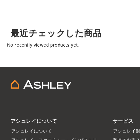
最近チェックした商品
No recently viewed products yet.
アシュレイについて
サービス
アシュレイについて
アシュレイ
アシュレイ・ファニチャー・インダストリ
製品のお手