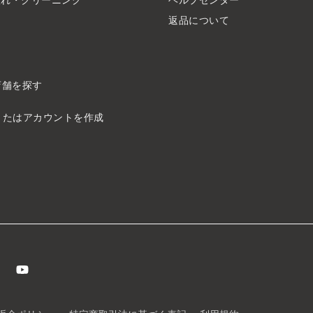
ド
返品について
店舗を探す
またはアカウントを作成