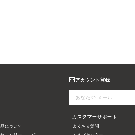
アカウント登録
あなたの メール
カスタマーサポート
製品について
よくある質問
入れ・クリーニング
ヘルプセンター