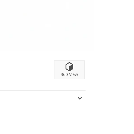
360 View