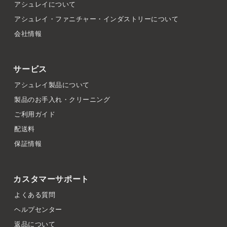
アシュレイについて
アシュレイ・ファニチャー・インダストリーについて
会社情報
サービス
アシュレイ製品について
製品のお手入れ・クリーニング
ご利用ガイド
配送料
保証情報
カスタマーサポート
よくある質問
ヘルプセンター
返品について