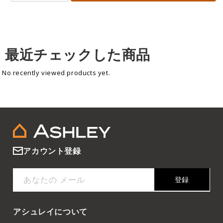
最近チェックした商品
No recently viewed products yet.
アカウント登録
あなたの メール
登録
アシュレイについて