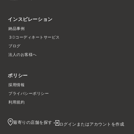
インスピレーション
納品事例
３Dコーディネートサービス
ブログ
法人のお客様へ
ポリシー
採用情報
プライバシーポリシー
利用規約
最寄りの店舗を探す
ログインまたはアカウントを作成