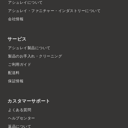
アシュレイについて
アシュレイ・ファニチャー・インダストリーについて
会社情報
サービス
アシュレイ製品について
製品のお手入れ・クリーニング
ご利用ガイド
配送料
保証情報
カスタマーサポート
よくある質問
ヘルプセンター
返品について