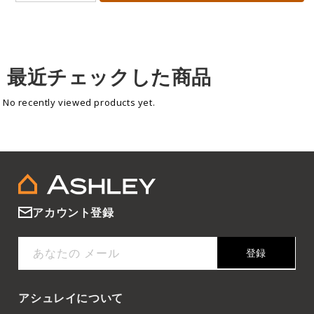
最近チェックした商品
No recently viewed products yet.
アカウント登録
あなたの メール
登録
アシュレイについて