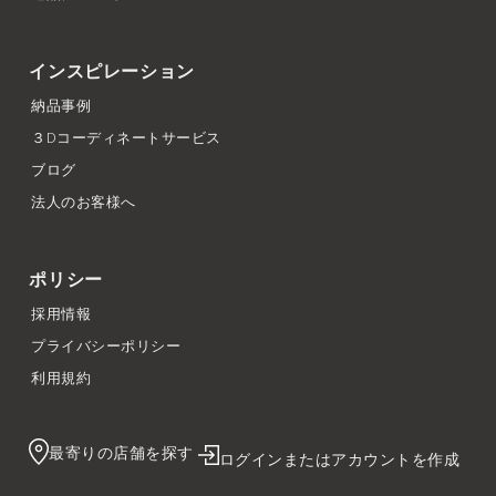
インスピレーション
納品事例
３Dコーディネートサービス
ブログ
法人のお客様へ
ポリシー
採用情報
プライバシーポリシー
利用規約
最寄りの店舗を探す
ログインまたはアカウントを作成