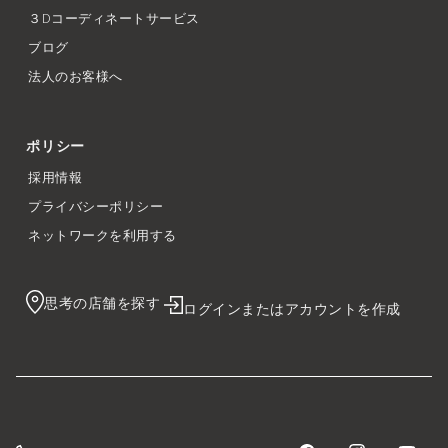
３Dコーディネートサービス
ブログ
法人のお客様へ
ポリシー
採用情報
プライバシーポリシー
ネットワークを利用する
思考の店舗を探す
ログインまたはアカウントを作成