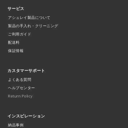
サービス
アシュレイ製品について
製品の手入れ・クリーニング
ご利用ガイド
配送料
保証情報
カスタマーサポート
よくある質問
ヘルプセンター
Return Policy
インスピレーション
納品事例