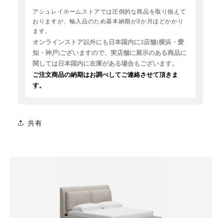
アシュレイホームストアでは圧倒的な商品を取り揃えて
おりますが、輸入品のため基本納期が3か月ほどかかり
ます。
オンラインストア以外にも日本国内に3店舗(横浜・愛
知・神戸)ございますので、実店舗に展示のある商品に
関しては日本国内に在庫がある場合もございます。
ご注文商品の納期はお調べしてご連絡させて頂きま
す。
共有