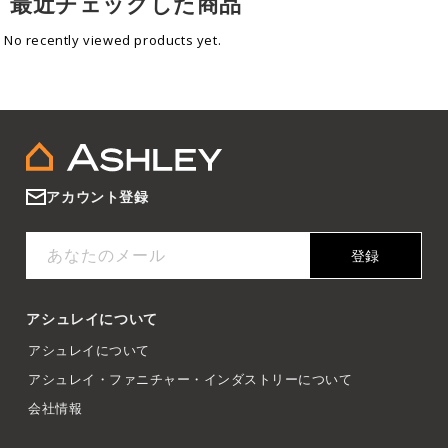
最近チェックした商品
No recently viewed products yet.
アカウント登録
あなたのメール
登録
アシュレイについて
アシュレイについて
アシュレイ・ファニチャー・インダストリーについて
会社情報