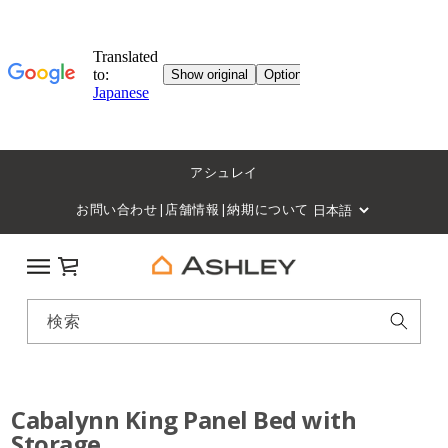
アシュレイ
お問い合わせ
|
店舗情報
|
納期について
カート
検索
Cabalynn King Panel Bed with
Storage