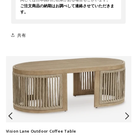
ご注文商品の納期はお調べして連絡させていただきま
す。
共有
Vision Lane Outdoor Coffee Table