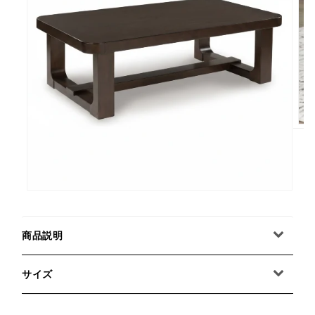
商品説明
サイズ