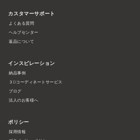
カスタマーサポート
よくある質問
ヘルプセンター
返品について
インスピレーション
納品事例
３Dコーディネートサービス
ブログ
法人のお客様へ
ポリシー
採用情報