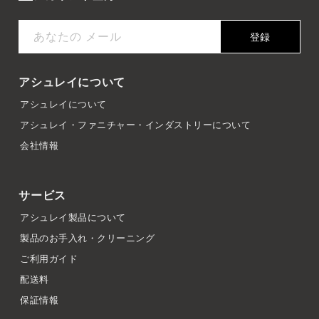
あなたの メール
登録
アシュレイについて
アシュレイについて
アシュレイ・ファニチャー・インダストリーについて
会社情報
サービス
アシュレイ製品について
製品のお手入れ・クリーニング
ご利用ガイド
配送料
保証情報