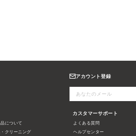
アカウント登録
あなたのメール
カスタマーサポート
製品について
よくある質問
れ・クリーニング
ヘルプセンター