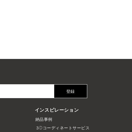
登録
インスピレーション
納品事例
３Dコーディネートサービス