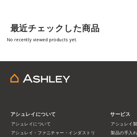
最近チェックした商品
No recently viewed products yet.
アシュレイについて
サービス
アシュレイについて
アシュレイ
アシュレイ・ファニチャー・インダストリ
製品の手入