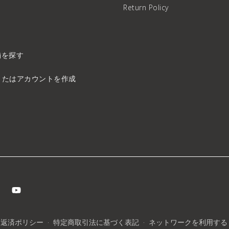
ド
Return Policy
舗を探す
またはアカウントを作成
返済ポリシー
特定商取引法に基づく表記
ネットワークを利用する