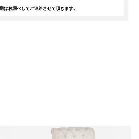
期はお調べしてご連絡させて頂きます。