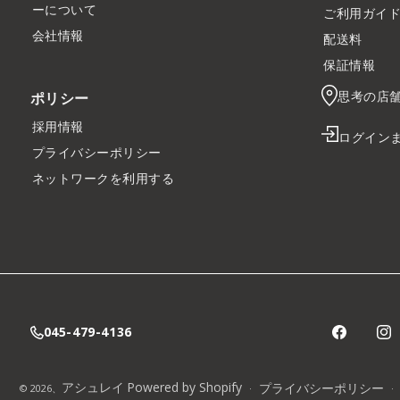
ーについて
ご利用ガイ
会社情報
配送料
保証情報
思考の店
ポリシー
採用情報
ログイン
プライバシーポリシー
ネットワークを利用する
045-479-4136
アシュレイ
Powered by Shopify
プライバシーポリシー
© 2026、