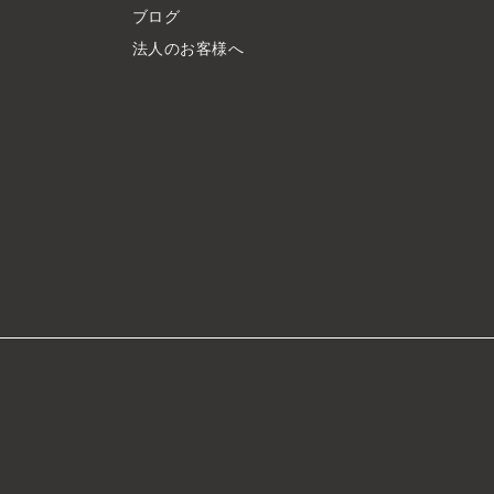
ブログ
法人のお客様へ